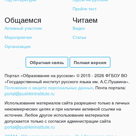
Пройти тест
Общаемся
Читаем
Активный участник
Видео
Мероприятия
Статьи
Организации
Обратная связь
Полная версия
Портал «Образование на русском» © 2015 - 2026 ФГБОУ ВО
«Государственный институт русского языка им. А.С.Пушкина».
Положение о защите персональных данных
. Почта портала:
portal@pushkininstitute.ru
Использование материалов сайта разрешено только в личных
некоммерческих целях и при наличии активной ссылки на
источник. Любое другое использование материалов
допускается только с согласия администрации сайта
portal@pushkininstitute.ru