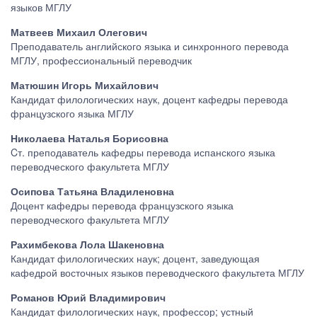
языков МГЛУ
Матвеев Михаил Олегович
Преподаватель английского языка и синхронного перевода
МГЛУ, профессиональный переводчик
Матюшин Игорь Михайлович
Кандидат филологических наук, доцент кафедры перевода
французского языка МГЛУ
Николаева Наталья Борисовна
Cт. преподаватель кафедры перевода испанского языка
переводческого факультета МГЛУ
Осипова Татьяна Владиленовна
Доцент кафедры перевода французского языка
переводческого факультета МГЛУ
Рахимбекова Лола Шакеновна
Кандидат филологических наук; доцент, заведующая
кафедрой восточных языков переводческого факультета МГЛУ
Романов Юрий Владимирович
Кандидат филологических наук, профессор; устный