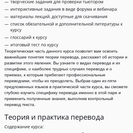
творческие задания для проверки тьютором
интерактивные задания в виде форума и вебинара
материалы лекций, доступные для скачивания
список обязательной и дополнительной литературы к
курсу
глоссарий к курсу
итоговый тест по курсу
Теоретическая часть данного курса позволит вам освоить
важнейшие понятия теории перевода, расскажет об истории и
развитии этого явления. Вы узнаете о видах перевода и их
специфике, о наиболее трудных случаях перевода и о
приемах, к которым прибегают профессиональные
переводчики, чтобы их преодолеть. Выбрав один из пяти
предложенных языков в практической части курса, вы сможете
глубоко изучить специфику перевода именно в этой паре и
применить полученные знания, выполнив контрольный
перевод текста.
Теория и практика перевода
Содержание курса: