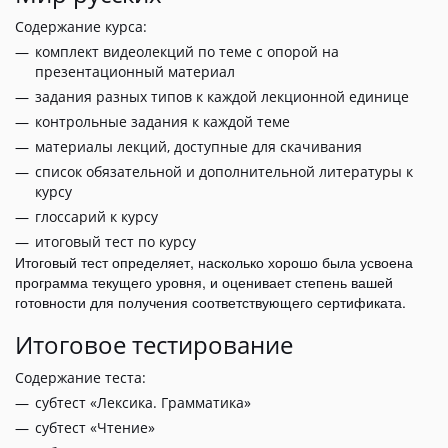
Содержание курса:
комплект видеолекций по теме с опорой на
презентационный материал
задания разных типов к каждой лекционной единице
контрольные задания к каждой теме
материалы лекций, доступные для скачивания
список обязательной и дополнительной литературы к
курсу
глоссарий к курсу
итоговый тест по курсу
Итоговый тест определяет, насколько хорошо была усвоена
программа текущего уровня, и оценивает степень вашей
готовности для получения соответствующего сертификата.
Итоговое тестирование
Содержание теста:
субтест «Лексика. Грамматика»
субтест «Чтение»