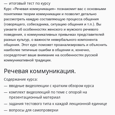
итоговый тест по курсу
Курс «Речевая коммуникация» познакомит вас с основными
понятиями теории коммуникации и позволит детально
рассмотреть каждую составляющую процесса общения
(говорящего, собеседника, ситуацию общения и т.п.). Вы
узнаете об особенностях женского и мужского речевого
поведения, о коммуникативных привычках представителей
разных культур, о важности невербального компонента
общения. Этот курс поможет проанализировать и объяснить
наиболее типичные ошибки в общении и, конечно,
сосредоточит ваше внимание на особенностях русской
коммуникативной традиции.
Речевая коммуникация.
Содержание курса:
вводные видеолекции с кратким обзором курса
комплект видеолекций по теме с опорой на
презентационный материал
задания тестового типа к каждой лекционной единице
вопросы для самопроверки