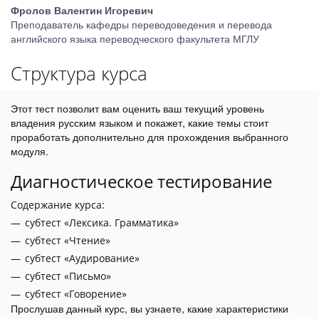
Фролов Валентин Игоревич
Преподаватель кафедры переводоведения и перевода
английского языка переводческого факультета МГЛУ
Структура курса
Этот тест позволит вам оценить ваш текущий уровень
владения русским языком и покажет, какие темы стоит
проработать дополнительно для прохождения выбранного
модуля.
Диагностическое тестирование
Содержание курса:
субтест «Лексика. Грамматика»
субтест «Чтение»
субтест «Аудирование»
субтест «Письмо»
субтест «Говорение»
Прослушав данный курс, вы узнаете, какие характеристики