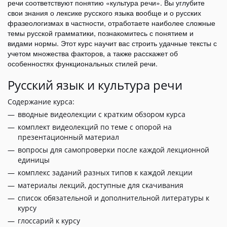
речи соответствуют понятию «культура речи». Вы углубите
свои знания о лексике русского языка вообще и о русских
фразеологизмах в частности, отработаете наиболее сложные
темы русской грамматики, познакомитесь с понятием и
видами нормы. Этот курс научит вас строить удачные тексты с
учетом множества факторов, а также расскажет об
особенностях функциональных стилей речи.
Русский язык и культура речи
Содержание курса:
вводные видеолекции с кратким обзором курса
комплект видеолекций по теме с опорой на
презентационный материал
вопросы для самопроверки после каждой лекционной
единицы
комплекс заданий разных типов к каждой лекции
материалы лекций, доступные для скачивания
список обязательной и дополнительной литературы к
курсу
глоссарий к курсу