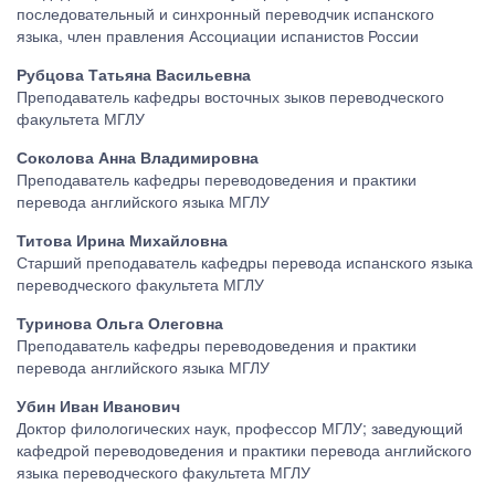
последовательный и синхронный переводчик испанского
языка, член правления Ассоциации испанистов России
Рубцова Татьяна Васильевна
Преподаватель кафедры восточных зыков переводческого
факультета МГЛУ
Соколова Анна Владимировна
Преподаватель кафедры переводоведения и практики
перевода английского языка МГЛУ
Титова Ирина Михайловна
Старший преподаватель кафедры перевода испанского языка
переводческого факультета МГЛУ
Туринова Ольга Олеговна
Преподаватель кафедры переводоведения и практики
перевода английского языка МГЛУ
Убин Иван Иванович
Доктор филологических наук, профессор МГЛУ; заведующий
кафедрой переводоведения и практики перевода английского
языка переводческого факультета МГЛУ