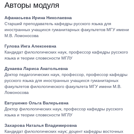
Авторы модуля
Афанасьева Ирина Николаевна
Старший преподаватель кафедры русского языка для
иностранных учащихся гуманитарных факультетов МГУ имени
М.В. Ломоносова
Гулова Инга Алексеевна
Кандидат филологических наук, профессор кафедры русского
языка и теории словесности МГЛУ
Дунаева Лариса Анатольевна
Доктор педагогических наук, профессор, профессор кафедры
русского языка для иностранных учащихся гуманитарных
факультетов филологического факультета МГУ имени М.В.
Ломоносова
Евтушенко Ольга Валерьевна
Доктор филологических наук, профессор кафедры русского
языка и теории словесности МГЛУ
Захарова Наталья Владимировна
Кандидат филологических наук; доцент кафедры восточных