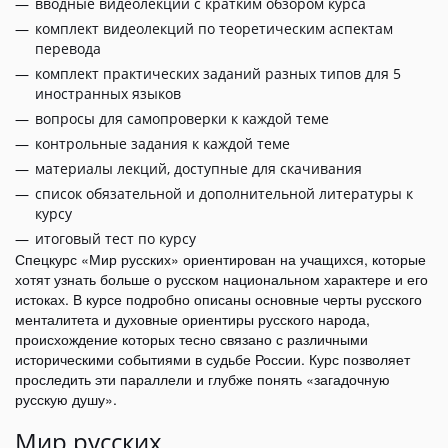
вводные видеолекции с кратким обзором курса
комплект видеолекций по теоретическим аспектам
перевода
комплект практических заданий разных типов для 5
иностранных языков
вопросы для самопроверки к каждой теме
контрольные задания к каждой теме
материалы лекций, доступные для скачивания
список обязательной и дополнительной литературы к
курсу
итоговый тест по курсу
Спецкурс «Мир русских» ориентирован на учащихся, которые
хотят узнать больше о русском национальном характере и его
истоках. В курсе подробно описаны основные черты русского
менталитета и духовные ориентиры русского народа,
происхождение которых тесно связано с различными
историческими событиями в судьбе России. Курс позволяет
проследить эти параллели и глубже понять «загадочную
русскую душу».
Мир русских