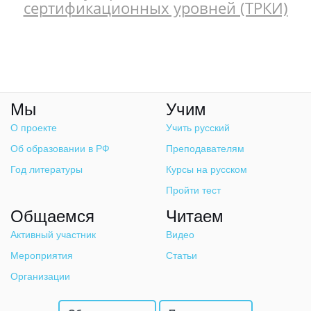
сертификационных уровней (ТРКИ)
Мы
Учим
О проекте
Учить русский
Об образовании в РФ
Преподавателям
Год литературы
Курсы на русском
Пройти тест
Общаемся
Читаем
Активный участник
Видео
Мероприятия
Статьи
Организации