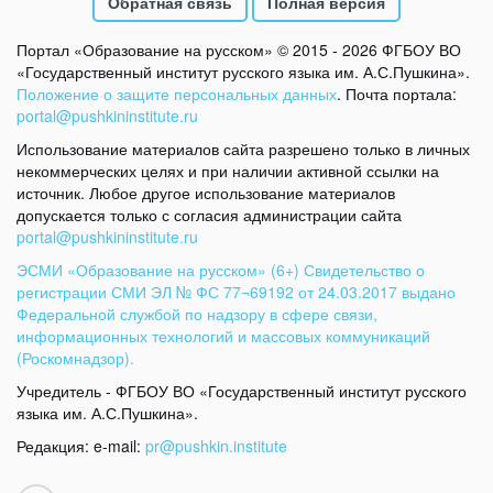
Обратная связь
Полная версия
Портал «Образование на русском» © 2015 - 2026 ФГБОУ ВО
«Государственный институт русского языка им. А.С.Пушкина».
Положение о защите персональных данных
. Почта портала:
portal@pushkininstitute.ru
Использование материалов сайта разрешено только в личных
некоммерческих целях и при наличии активной ссылки на
источник. Любое другое использование материалов
допускается только с согласия администрации сайта
portal@pushkininstitute.ru
ЭСМИ «Образование на русском» (6+) Свидетельство о
регистрации СМИ ЭЛ № ФС 77¬69192 от 24.03.2017 выдано
Федеральной службой по надзору в сфере связи,
информационных технологий и массовых коммуникаций
(Роскомнадзор).
Учредитель - ФГБОУ ВО «Государственный институт русского
языка им. А.С.Пушкина».
Редакция: e-mail:
pr@pushkin.institute