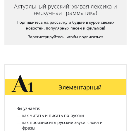
Актуальный русский: живая лексика и
нескучная грамматика!
Подпишитесь на рассылку и будьте в курсе свежих
новостей, популярных песен и фильмов!
Зарегистрируйтесь, чтобы подписаться
A
1
Элементарный
Вы узнаете:
как читать и писать по-русски
как произносить русские звуки, слова и
фразы