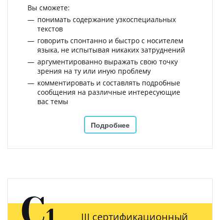
Вы сможете:
понимать содержание узкоспециальных
текстов
говорить спонтанно и быстро с носителем
языка, не испытывая никаких затруднений
аргументированно выражать свою точку
зрения на ту или иную проблему
комментировать и составлять подробные
сообщения на различные интересующие
вас темы
Подробнее
C
1
III сертификационный