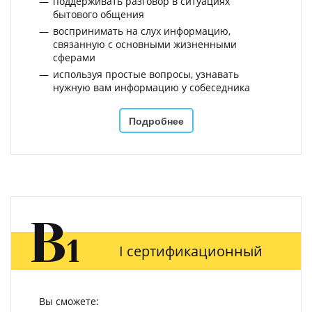
поддерживать разговор в ситуациях
бытового общения
воспринимать на слух информацию,
связанную с основными жизненными
сферами
используя простые вопросы, узнавать
нужную вам информацию у собеседника
Подробнее
B
1
I сертификационный
Вы сможете: