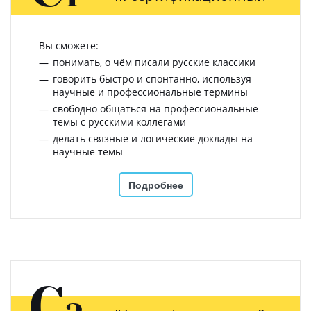
Вы сможете:
понимать, о чём писали русские классики
говорить быстро и спонтанно, используя
научные и профессиональные термины
свободно общаться на профессиональные
темы с русскими коллегами
делать связные и логические доклады на
научные темы
Подробнее
C