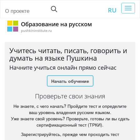
Toggl
RU
О проекте
naviga
Образование на русском
pushkininstitute.ru
Учитесь читать, писать, говорить и
думать на языке Пушкина
Начните учиться онлайн прямо сейчас
Начать обучение
Проверьте свои знания
Не знаете, с чего начать? Пройдите тест и определите
ваш уровень владения русским языком.
Уже знаете свой уровень? Проверьте, готовы ли вы сдать
сертификационный тест (ТРКИ).
Зарегистрируйтесь, прежде чем проходить тест