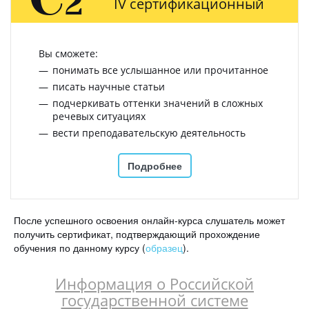
2
IV сертификационный
Вы сможете:
понимать все услышанное или прочитанное
писать научные статьи
подчеркивать оттенки значений в сложных
речевых ситуациях
вести преподавательскую деятельность
Подробнее
После успешного освоения онлайн-курса слушатель может
получить сертификат, подтверждающий прохождение
обучения по данному курсу (
образец
).
Информация о Российской
государственной системе