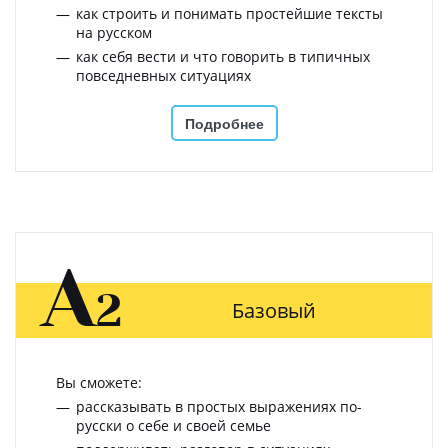
как строить и понимать простейшие тексты
на русском
как себя вести и что говорить в типичных
повседневных ситуациях
Подробнее
A
2
Базовый
Вы сможете:
рассказывать в простых выражениях по-
русски о себе и своей семье