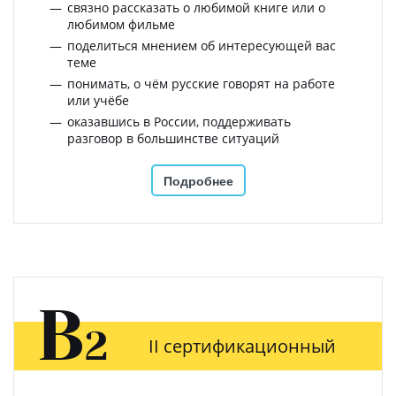
связно рассказать о любимой книге или о
любимом фильме
поделиться мнением об интересующей вас
теме
понимать, о чём русские говорят на работе
или учёбе
оказавшись в России, поддерживать
разговор в большинстве ситуаций
Подробнее
B
2
II сертификационный